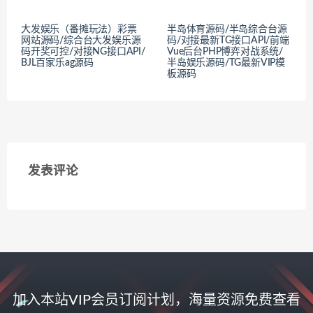
大发娱乐（番摊玩法）彩票
半岛体育源码/半岛综合台源
网站源码/综合台大发娱乐源
码/对接最新TG接口API/前端
码开奖可控/对接NG接口API/
Vue后台PHP博弈对战系统/
BJL百家乐ag源码
半岛娱乐源码/TG最新VIP模
板源码
发表评论
加入本站VIP会员订阅计划，海量资源免费查看