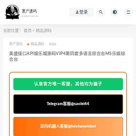
登录
当前位置：
首页
>
精品源码
黑产源码
精品源码
2026
美盛接口API娱乐城源码VIP4第四套多语言综合台MS乐娱综
合台
认准官方唯一客服，其他均为骗子
Telegram客服@saolei44
双向机器人客服@heichanymbot